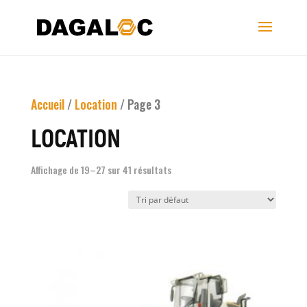
Accueil
/
Location
/ Page 3
LOCATION
Affichage de 19–27 sur 41 résultats