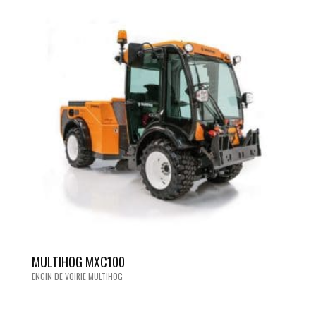
MULTIHOG MXC100
ENGIN DE VOIRIE MULTIHOG