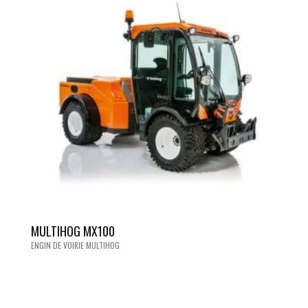
MULTIHOG MX100
ENGIN DE VOIRIE MULTIHOG