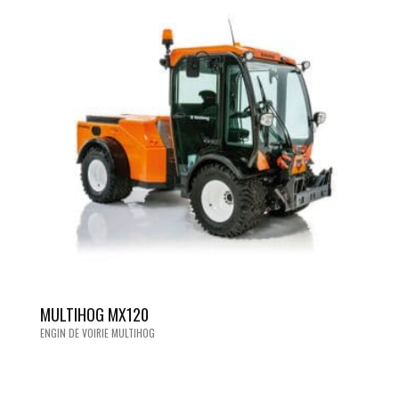
MULTIHOG MX120
ENGIN DE VOIRIE MULTIHOG