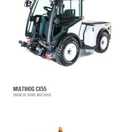
MULTIHOG CX55
ENGIN DE VOIRIE MULTIHOG