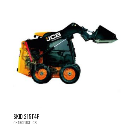
SKID 215T4F
CHARGEUSE JCB