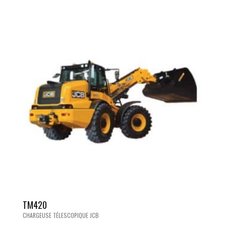
TM420
CHARGEUSE TÉLESCOPIQUE JCB