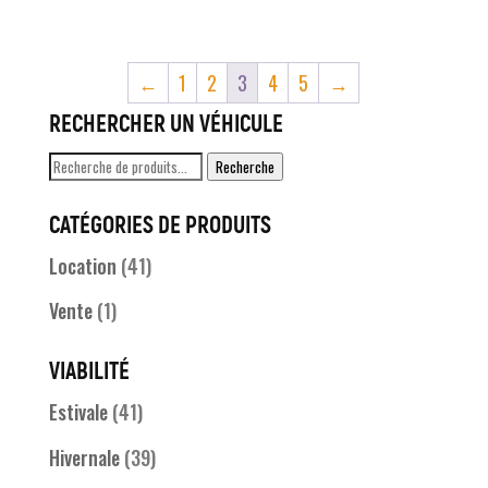
←
1
2
3
4
5
→
RECHERCHER UN VÉHICULE
Recherche
Recherche
pour :
CATÉGORIES DE PRODUITS
Location
(41)
Vente
(1)
VIABILITÉ
Estivale
(41)
Hivernale
(39)