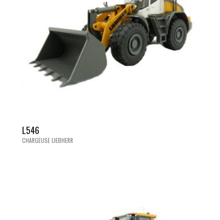
L546
CHARGEUSE LIEBHERR