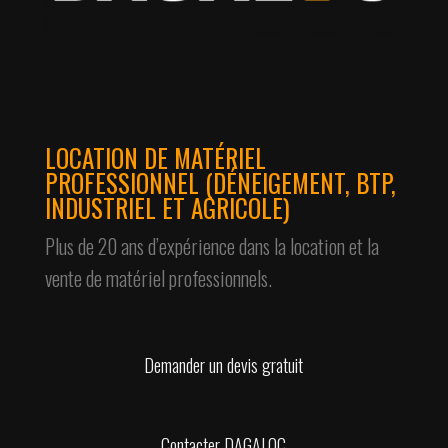
LOCATION DE MATÉRIEL
PROFESSIONNEL (DÉNEIGEMENT, BTP,
INDUSTRIEL ET AGRICOLE)
Plus de 20 ans d’expérience dans la location et la
vente de matériel professionnels.
Demander un devis gratuit
Contacter DAGALOC