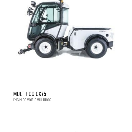
MULTIHOG CX75
ENGIN DE VOIRIE MULTIHOG