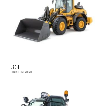
L70H
CHARGEUSE VOLVO