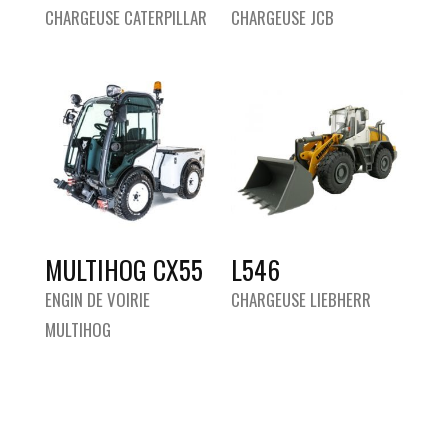
CHARGEUSE CATERPILLAR
CHARGEUSE JCB
MULTIHOG CX55
L546
ENGIN DE VOIRIE
CHARGEUSE LIEBHERR
MULTIHOG