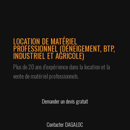
LOCATION DE MATÉRIEL
PROFESSIONNEL (DÉNEIGEMENT, BTP,
INDUSTRIEL ET AGRICOLE)
Plus de 20 ans d’expérience dans la location et la
vente de matériel professionnels.
Demander un devis gratuit
Contacter DAGALOC