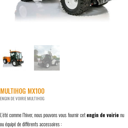
MULTIHOG MX100
ENGIN DE VOIRIE MULTIHOG
L’été comme l’hiver, nous pouvons vous fournir cet
engin de voirie
nu
ou équipé de différents accessoires :