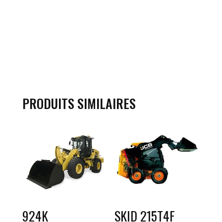
PRODUITS SIMILAIRES
924K
SKID 215T4F